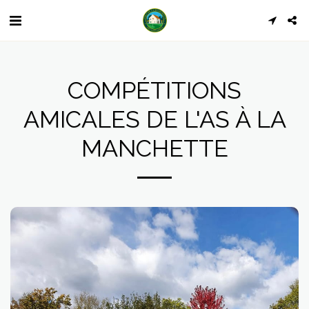
COMPÉTITIONS
AMICALES DE L'AS À LA
MANCHETTE