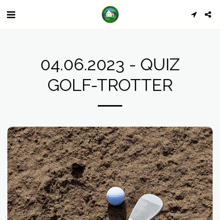
04.06.2023 - QUIZ
GOLF-TROTTER