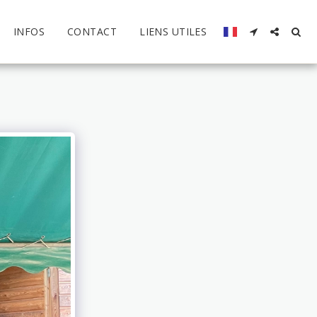
INFOS
CONTACT
LIENS UTILES