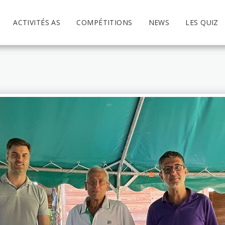
ACTIVITÉS AS
COMPÉTITIONS
NEWS
LES QUIZ