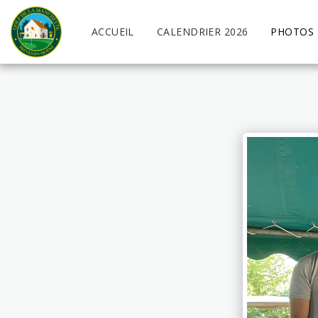
ACCUEIL
CALENDRIER 2026
PHOTOS