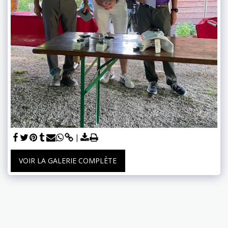
VOIR LA GALERIE COMPLÈTE