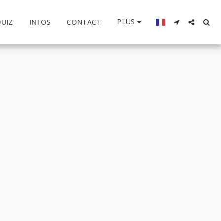
PLUS
QUIZ
INFOS
CONTACT