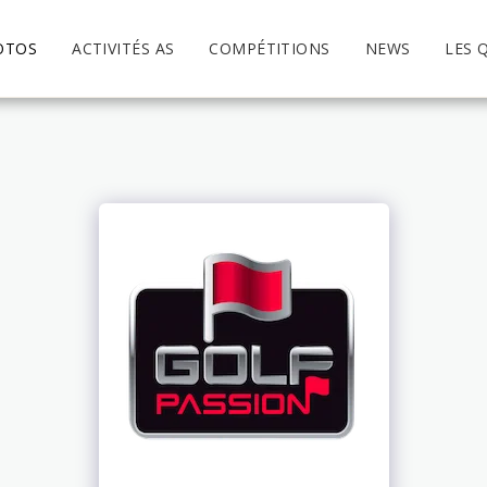
OTOS
ACTIVITÉS AS
COMPÉTITIONS
NEWS
LES 