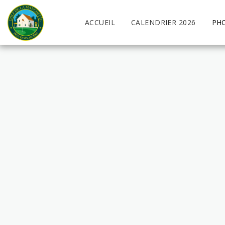
ACCUEIL
CALENDRIER 2026
PH