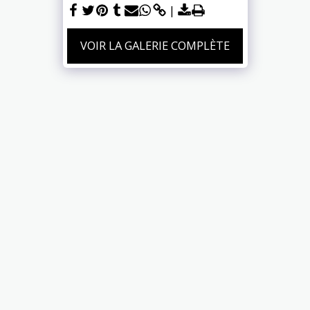
VOIR LA GALERIE COMPLÈTE