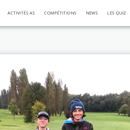
ACTIVITÉS AS
COMPÉTITIONS
NEWS
LES QUIZ