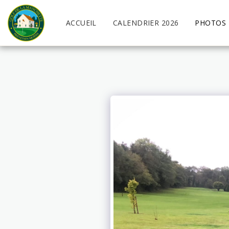
ACCUEIL
CALENDRIER 2026
PHOTOS