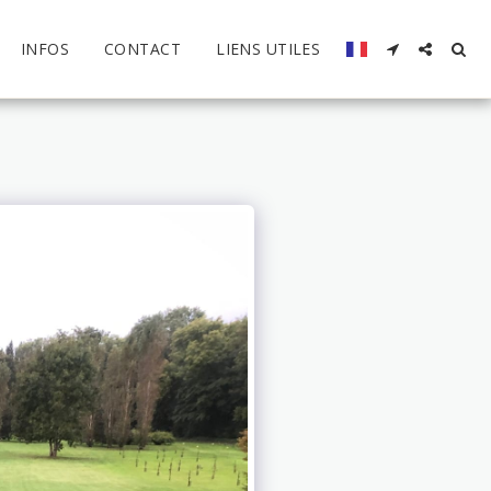
INFOS
CONTACT
LIENS UTILES