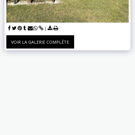
VOIR LA GALERIE COMPLÈTE