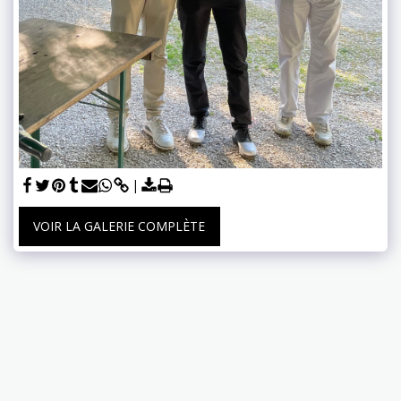
VOIR LA GALERIE COMPLÈTE