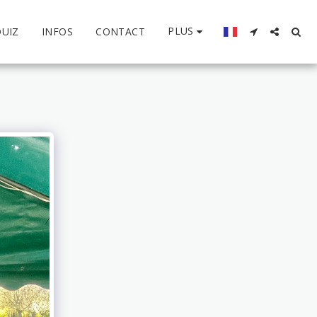
PLUS
QUIZ
INFOS
CONTACT