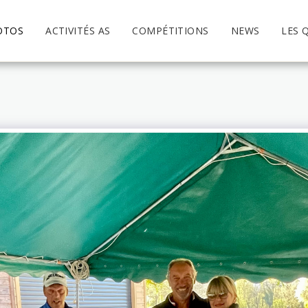
OTOS
ACTIVITÉS AS
COMPÉTITIONS
NEWS
LES 