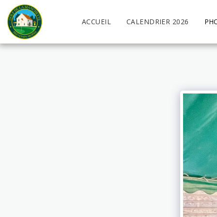
ACCUEIL
CALENDRIER 2026
PH