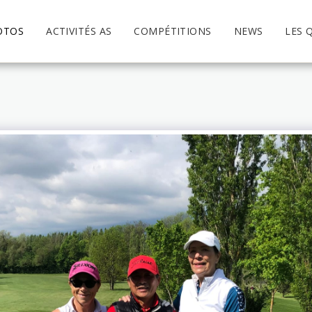
OTOS
ACTIVITÉS AS
COMPÉTITIONS
NEWS
LES 