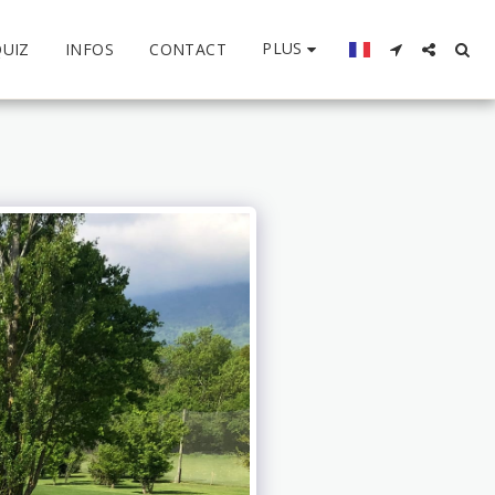
PLUS
QUIZ
INFOS
CONTACT