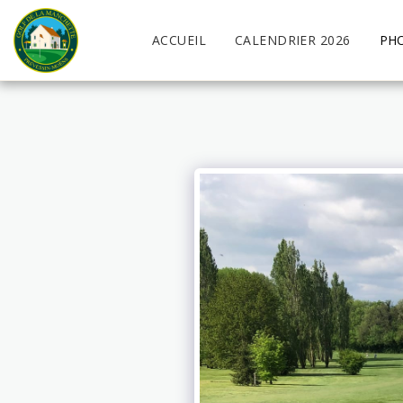
ACCUEIL
CALENDRIER 2026
PH