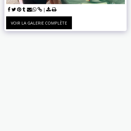
VOIR LA GALERIE COMPLÈTE