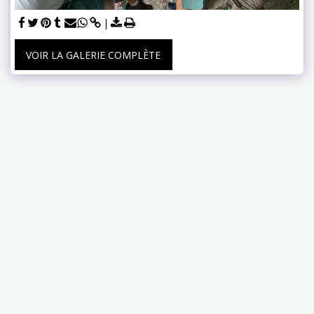
VOIR LA GALERIE COMPLÈTE