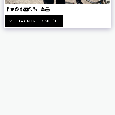
VOIR LA GALERIE COMPLÈTE