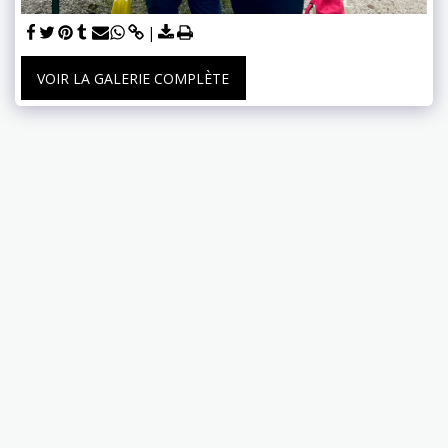
VOIR LA GALERIE COMPLÈTE