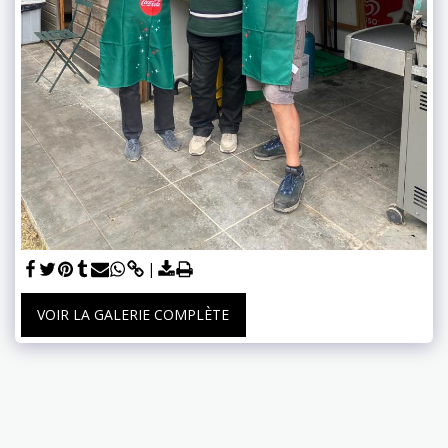
VOIR LA GALERIE COMPLÈTE