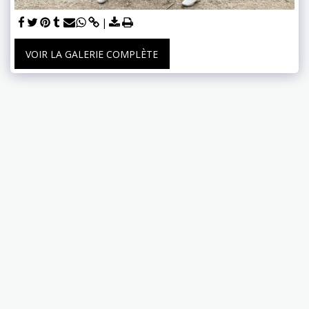
VOIR LA GALERIE COMPLÈTE