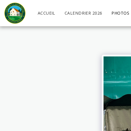
ACCUEIL
CALENDRIER 2026
PHOTOS