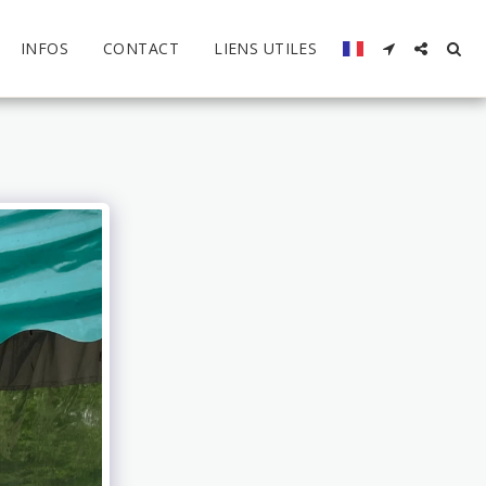
INFOS
CONTACT
LIENS UTILES