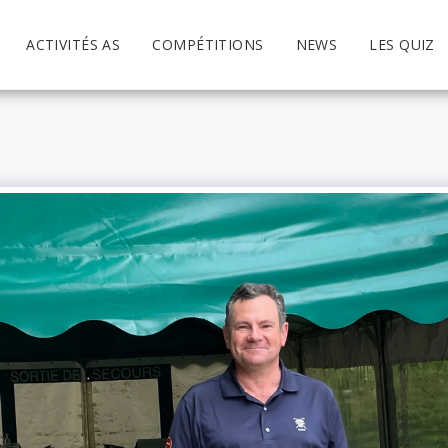
ACTIVITÉS AS
COMPÉTITIONS
NEWS
LES QUIZ