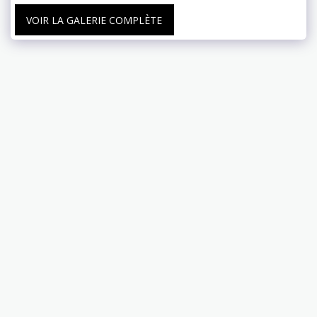
VOIR LA GALERIE COMPLÈTE