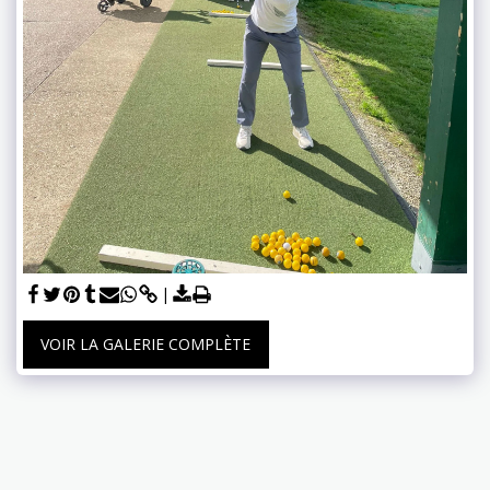
VOIR LA GALERIE COMPLÈTE