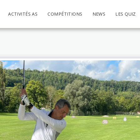
ACTIVITÉS AS
COMPÉTITIONS
NEWS
LES QUIZ