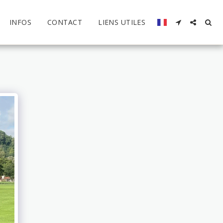
INFOS
CONTACT
LIENS UTILES