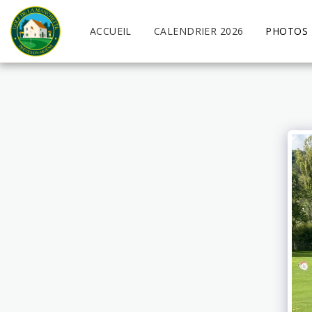
ACCUEIL
CALENDRIER 2026
PHOTOS