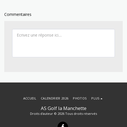
Commentaires
ACCUEIL
CALENDRIER 2026
PHOTOS
PLUS
AS Golf la Manchette
Droits d'auteur © 2026 Tous droits réservés