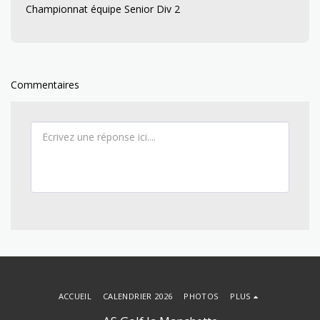
Championnat équipe Senior Div 2
Commentaires
ACCUEIL
CALENDRIER 2026
PHOTOS
PLUS