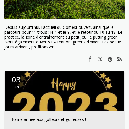
Depuis aujourd'hui, l'accueil du Golf est ouvert, ainsi que le
parcours pour 11 trous : le 1 et le 9, et le retour du 10 au 18. Le
practice, la zone d'entraînement au petit jeu, le putting green
sont également ouverts ! Attention, greens d'hiver ! Les beaux
jours arrivent, profitons-en !
03
Jan
Bonne année aux golfeurs et golfeuses !