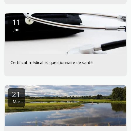
11
Jan
Certificat médical et questionnaire de santé
21
Mar